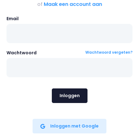
of
Maak een account aan
Email
Wachtwoord
Wachtwoord vergeten?
Inloggen met
Google